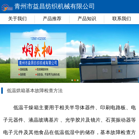
青州市益昌纺织机械有限公司
关于我们
产品推荐
产品知识
联系我们
低温烘箱基本故障检查方法
低温干燥箱主要用于相关半导体器件、印刷电路板、电
子元器件、液晶玻璃基片 、光学胶片及镜片、石英振动器等
电子元件及其他食品在低温低湿中的储存，
基本故障检查方