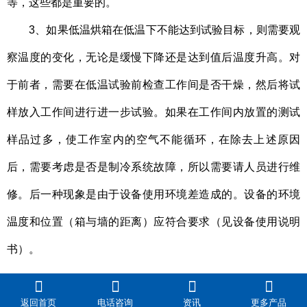
等，这些都是重要的。
3、如果低温烘箱在低温下不能达到试验目标，则需要观
察温度的变化，无论是缓慢下降还是达到值后温度升高。对
于前者，需要在低温试验前检查工作间是否干燥，然后将试
样放入工作间进行进一步试验。如果在工作间内放置的测试
样品过多，使工作室内的空气不能循环，在除去上述原因
后，需要考虑是否是制冷系统故障，所以需要请人员进行维
修。后一种现象是由于设备使用环境差造成的。设备的环境
温度和位置（箱与墙的距离）应符合要求（见设备使用说明
书）。
返回首页
电话咨询
资讯
更多产品