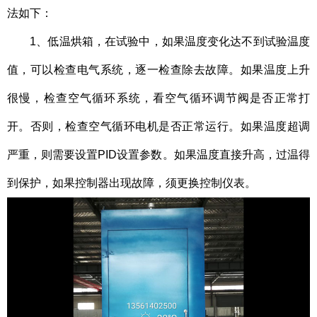
法
如下：
1、低温烘箱，在试验中，如果温度变化达不到试验温度
值，可以检查电气系统，逐一检查除去故障。如果温度上升
很慢，检查空气循环系统，看空气循环调节阀是否正常打
开。否则，检查空气循环电机是否正常运行。如果温度超调
严重，则需要设置PID设置参数。如果温度直接升高，过温得
到保护，如果控制器出现故障，须更换控制仪表。