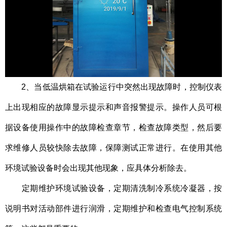
2、当低温烘箱在试验运行中突然出现故障时，控制仪表
上出现相应的故障显示提示和声音报警提示。操作人员可根
据设备使用操作中的故障检查章节，检查故障类型，然后要
求维修人员较快除去故障，保障测试正常进行。在使用其他
环境试验设备时会出现其他现象，应具体分析除去。
定期维护环境试验设备，定期清洗制冷系统冷凝器，按
说明书对活动部件进行润滑，定期维护和检查电气控制系统