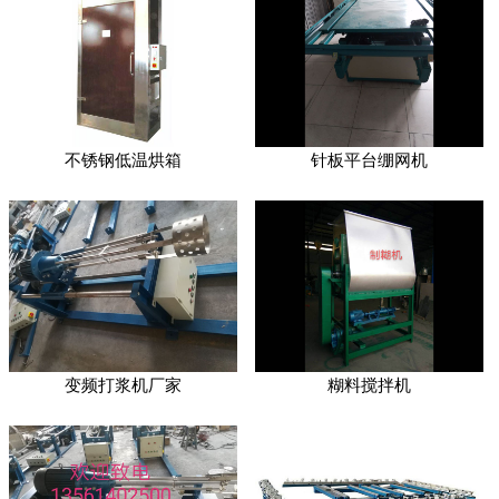
不锈钢低温烘箱
针板平台绷网机
变频打浆机厂家
糊料搅拌机